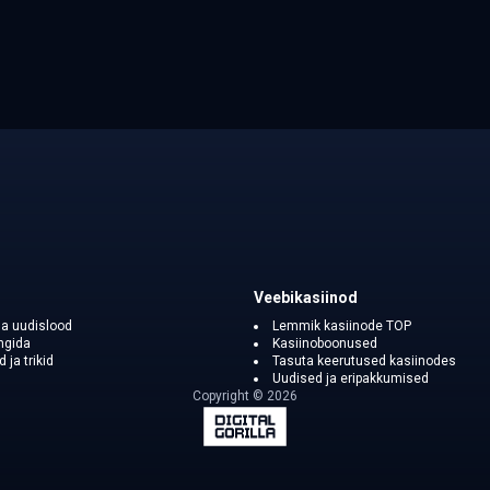
Veebikasiinod
ja uudislood
Lemmik kasiinode TOP
ngida
Kasiinoboonused
ja trikid
Tasuta keerutused kasiinodes
Uudised ja eripakkumised
Copyright © 2026