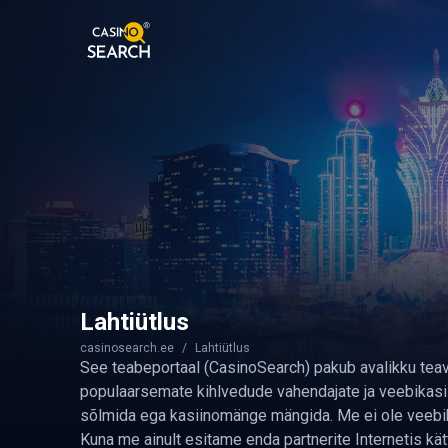
Lahtiütlus
casinosearch.ee
Lahtiütlus
See teabeportaal (CasinoSearch) pakub avalikku teav
populaarsemate kihlvedude vahendajate ja veebikasii
sõlmida ega kasiinomänge mängida. Me ei ole veebik
Kuna me ainult esitame enda partnerite Internetis kät