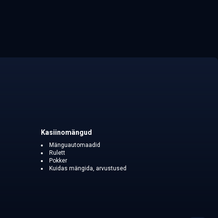
Kasiinomängud
Mänguautomaadid
Rulett
Pokker
Kuidas mängida, arvustused