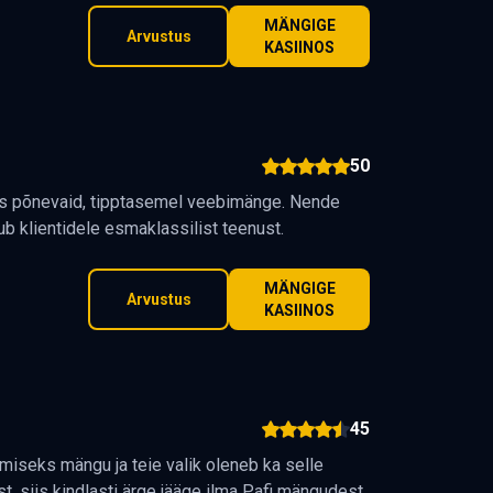
MÄNGIGE
Arvustus
KASIINOS
50
is põnevaid, tipptasemel veebimänge. Nende
ub klientidele esmaklassilist teenust.
MÄNGIGE
Arvustus
KASIINOS
45
imiseks mängu ja teie valik oleneb ka selle
t, siis kindlasti ärge jääge ilma Pafi mängudest.