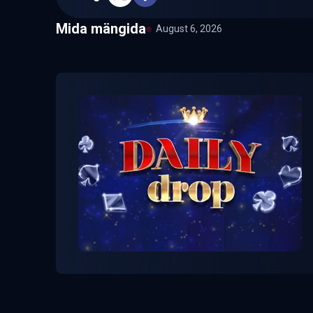
Mida mängida
August 6, 2026