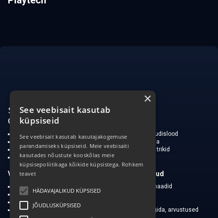
×
See veebisait kasutab
küpsiseid
CasinoSearch
Blogi
Meist
Uudised ja uudislood
See veebisait kasutab kasutajakogemuse
Vastutustundlik mängimine
Mida mängida
parandamiseks küpsiseid. Meie veebisaiti
Privaatsuspõhimõtted
Nõuanded ja trikid
kasutades nõustute kooskõlas meie
Lahtiütlus
Reeglid
küpsisepoliitikaga kõikide küpsistega.
Rohkem
Veebikasiinod
Kasiinomängud
teavet
Lemmik kasiinode TOP
Mänguautomaadid
HÄDAVAJALIKUD KÜPSISED
Kasiinoboonused
Rulett
Tasuta keerutused kasiinodes
Pokker
JÕUDLUSKÜPSISED
Uudised ja eripakkumised
Kuidas mängida, arvustused
Copyright © 2026